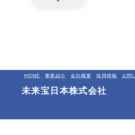
HOME
事業紹介
会社概要
採用情報
お問
未来宝日本株式会社