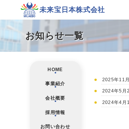
未来宝日本株式会社
お知らせ一覧
HOME
2025年1
事業紹介
2024年5
会社概要
2024年4
採用情報
お問い合わせ