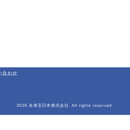
い合わせ
2026 未来宝日本株式会社. All rights reserved.