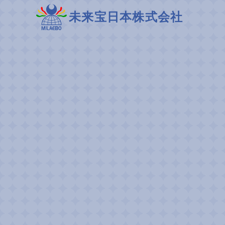
未来宝日本株式会社