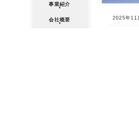
事業紹介
2025年1
会社概要
2024年5
採用情報
お問い合わせ
2024年4
経営理念